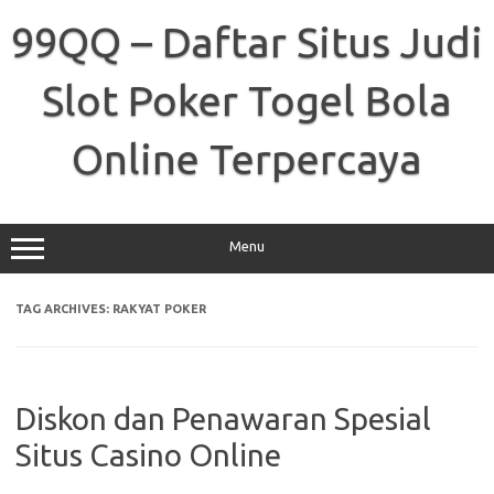
Skip
to
99QQ – Daftar Situs Judi
content
Slot Poker Togel Bola
Online Terpercaya
Menu
TAG ARCHIVES:
RAKYAT POKER
Diskon dan Penawaran Spesial
Situs Casino Online