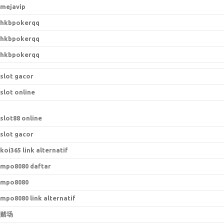
mejavip
hkbpokerqq
hkbpokerqq
hkbpokerqq
slot gacor
slot online
slot88 online
slot gacor
koi365 link alternatif
mpo8080 daftar
mpo8080
mpo8080 link alternatif
赌场