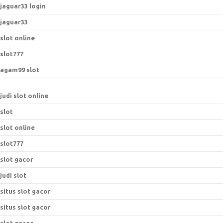
jaguar33 login
jaguar33
slot online
slot777
agam99 slot
judi slot online
slot
slot online
slot777
slot gacor
judi slot
situs slot gacor
situs slot gacor