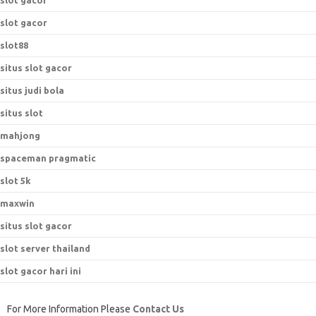
slot gacor
slot gacor
slot88
situs slot gacor
situs judi bola
situs slot
mahjong
spaceman pragmatic
slot 5k
maxwin
situs slot gacor
slot server thailand
slot gacor hari ini
For More Information Please
Contact Us