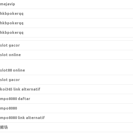
mejavip
hkbpokerqq
hkbpokerqq
hkbpokerqq
slot gacor
slot online
slot88 online
slot gacor
koi365 link alternatif
mpo8080 daftar
mpo8080
mpo8080 link alternatif
赌场