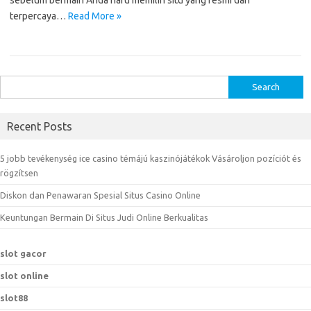
sebelum bermain Anda haru memilih situ yang resmi dan
terpercaya…
Read More »
S
e
a
Recent Posts
r
c
5 jobb tevékenység ice casino témájú kaszinójátékok Vásároljon pozíciót és
h
rögzítsen
f
Diskon dan Penawaran Spesial Situs Casino Online
o
r
Keuntungan Bermain Di Situs Judi Online Berkualitas
:
slot gacor
slot online
slot88