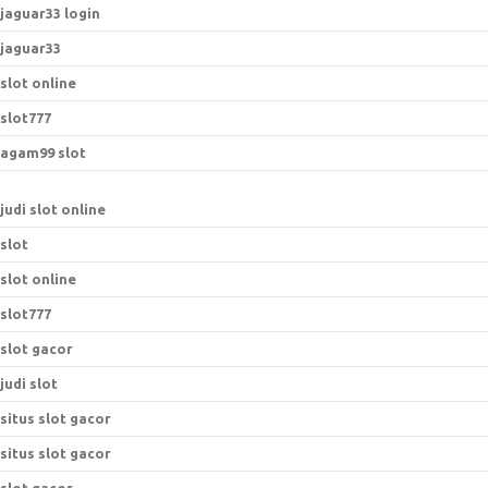
jaguar33 login
jaguar33
slot online
slot777
agam99 slot
judi slot online
slot
slot online
slot777
slot gacor
judi slot
situs slot gacor
situs slot gacor