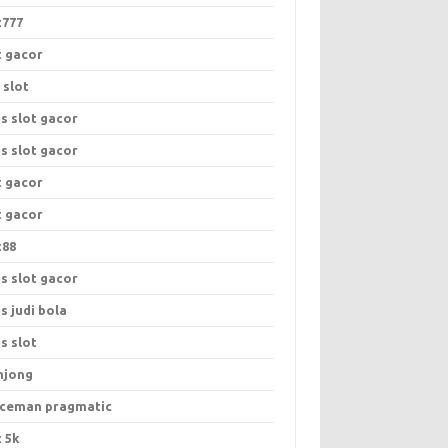
t777
t gacor
 slot
us slot gacor
us slot gacor
t gacor
t gacor
t88
us slot gacor
us judi bola
us slot
hjong
ceman pragmatic
t 5k