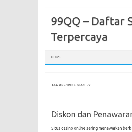
Skip
to
content
99QQ – Daftar S
Terpercaya
HOME
TAG ARCHIVES:
SLOT 77
Diskon dan Penawaran 
Situs casino online sering menawarkan berb