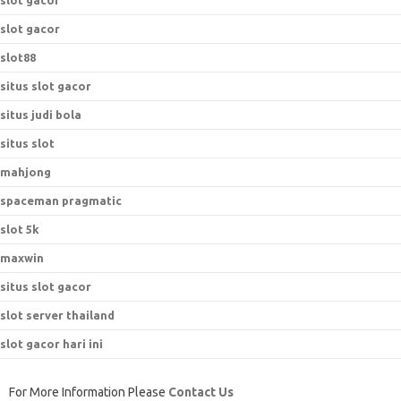
slot gacor
slot gacor
slot88
situs slot gacor
situs judi bola
situs slot
mahjong
spaceman pragmatic
slot 5k
maxwin
situs slot gacor
slot server thailand
slot gacor hari ini
For More Information Please
Contact Us