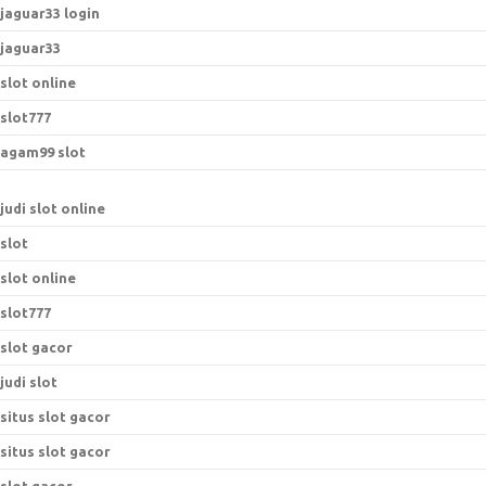
jaguar33 login
jaguar33
slot online
slot777
agam99 slot
judi slot online
slot
slot online
slot777
slot gacor
judi slot
situs slot gacor
situs slot gacor