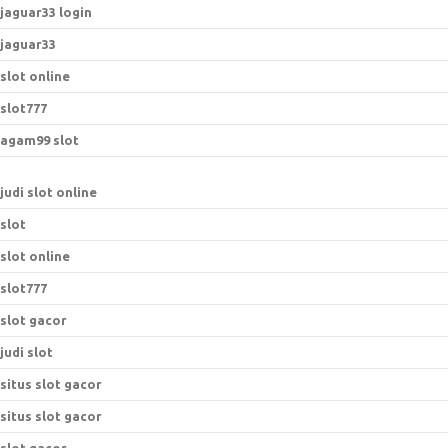
jaguar33 login
jaguar33
slot online
slot777
agam99 slot
judi slot online
slot
slot online
slot777
slot gacor
judi slot
situs slot gacor
situs slot gacor