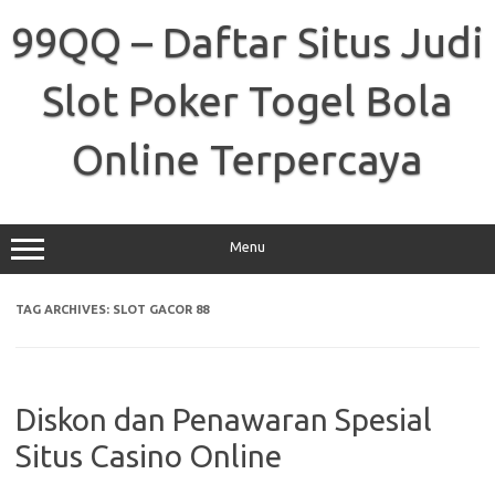
Skip
to
99QQ – Daftar Situs Judi
content
Slot Poker Togel Bola
Online Terpercaya
Menu
TAG ARCHIVES:
SLOT GACOR 88
Diskon dan Penawaran Spesial
Situs Casino Online