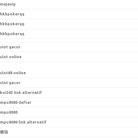
mejavip
hkbpokerqq
hkbpokerqq
hkbpokerqq
slot gacor
slot online
slot88 online
slot gacor
koi365 link alternatif
mpo8080 daftar
mpo8080
mpo8080 link alternatif
赌场