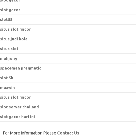
slot gacor
slot gacor
slot88
situs slot gacor
situs judi bola
situs slot
mahjong
spaceman pragmatic
slot 5k
maxwin
situs slot gacor
slot server thailand
slot gacor hari ini
For More Information Please
Contact Us