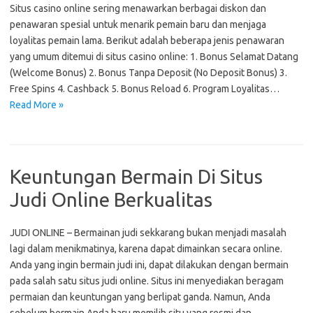
Situs casino online sering menawarkan berbagai diskon dan
penawaran spesial untuk menarik pemain baru dan menjaga
loyalitas pemain lama. Berikut adalah beberapa jenis penawaran
yang umum ditemui di situs casino online: 1. Bonus Selamat Datang
(Welcome Bonus) 2. Bonus Tanpa Deposit (No Deposit Bonus) 3.
Free Spins 4. Cashback 5. Bonus Reload 6. Program Loyalitas…
Read More »
Keuntungan Bermain Di Situs
Judi Online Berkualitas
JUDI ONLINE – Bermainan judi sekkarang bukan menjadi masalah
lagi dalam menikmatinya, karena dapat dimainkan secara online.
Anda yang ingin bermain judi ini, dapat dilakukan dengan bermain
pada salah satu situs judi online. Situs ini menyediakan beragam
permaian dan keuntungan yang berlipat ganda. Namun, Anda