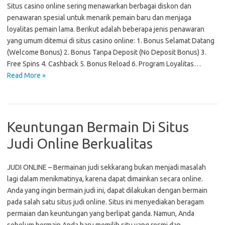
Situs casino online sering menawarkan berbagai diskon dan
penawaran spesial untuk menarik pemain baru dan menjaga
loyalitas pemain lama. Berikut adalah beberapa jenis penawaran
yang umum ditemui di situs casino online: 1. Bonus Selamat Datang
(Welcome Bonus) 2. Bonus Tanpa Deposit (No Deposit Bonus) 3.
Free Spins 4. Cashback 5. Bonus Reload 6. Program Loyalitas…
Read More »
Keuntungan Bermain Di Situs
Judi Online Berkualitas
JUDI ONLINE – Bermainan judi sekkarang bukan menjadi masalah
lagi dalam menikmatinya, karena dapat dimainkan secara online.
Anda yang ingin bermain judi ini, dapat dilakukan dengan bermain
pada salah satu situs judi online. Situs ini menyediakan beragam
permaian dan keuntungan yang berlipat ganda. Namun, Anda