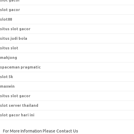
slot gacor
slot gacor
slot88
situs slot gacor
situs judi bola
situs slot
mahjong
spaceman pragmatic
slot 5k
maxwin
situs slot gacor
slot server thailand
slot gacor hari ini
For More Information Please
Contact Us