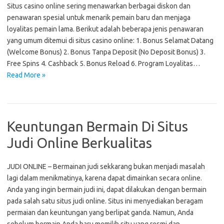
Situs casino online sering menawarkan berbagai diskon dan
penawaran spesial untuk menarik pemain baru dan menjaga
loyalitas pemain lama. Berikut adalah beberapa jenis penawaran
yang umum ditemui di situs casino online: 1. Bonus Selamat Datang
(Welcome Bonus) 2. Bonus Tanpa Deposit (No Deposit Bonus) 3.
Free Spins 4. Cashback 5. Bonus Reload 6. Program Loyalitas…
Read More »
Keuntungan Bermain Di Situs
Judi Online Berkualitas
JUDI ONLINE – Bermainan judi sekkarang bukan menjadi masalah
lagi dalam menikmatinya, karena dapat dimainkan secara online.
Anda yang ingin bermain judi ini, dapat dilakukan dengan bermain
pada salah satu situs judi online. Situs ini menyediakan beragam
permaian dan keuntungan yang berlipat ganda. Namun, Anda