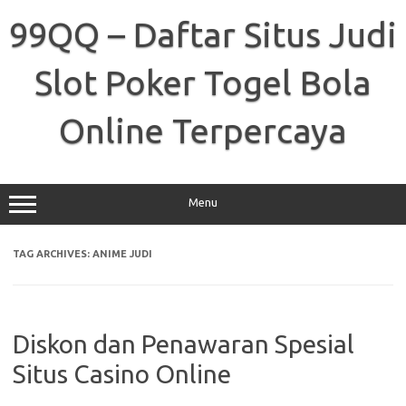
Skip
to
99QQ – Daftar Situs Judi
content
Slot Poker Togel Bola
Online Terpercaya
Menu
TAG ARCHIVES:
ANIME JUDI
Diskon dan Penawaran Spesial
Situs Casino Online