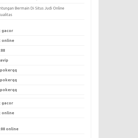
ntungan Bermain Di Situs Judi Online
ualitas
t gacor
t online
t88
avip
bpokerqq
bpokerqq
bpokerqq
t gacor
t online
t88 online