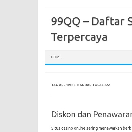
Skip
to
content
99QQ – Daftar S
Terpercaya
HOME
TAG ARCHIVES:
BANDAR TOGEL 222
Diskon dan Penawaran 
Situs casino online sering menawarkan berb