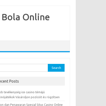
 Bola Online
rch
ecent Posts
obb tevékenység ice casino témájú
inójátékok Vásároljon pozíciót és rögzítsen
kon dan Penawaran Spesial Situs Casino Online