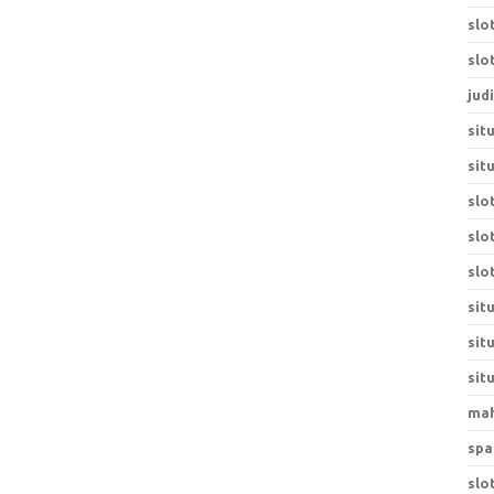
slo
slo
judi
sit
sit
slo
slo
slo
sit
sit
sit
ma
spa
slo