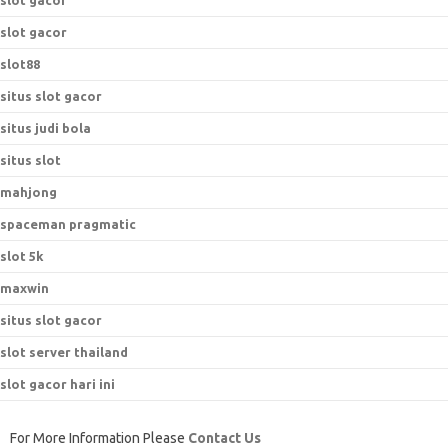
slot gacor
slot gacor
slot88
situs slot gacor
situs judi bola
situs slot
mahjong
spaceman pragmatic
slot 5k
maxwin
situs slot gacor
slot server thailand
slot gacor hari ini
For More Information Please
Contact Us