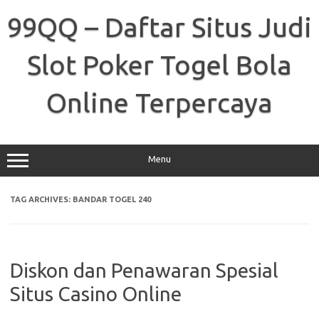
Skip
to
99QQ – Daftar Situs Judi
content
Slot Poker Togel Bola
Online Terpercaya
Menu
TAG ARCHIVES:
BANDAR TOGEL 240
Diskon dan Penawaran Spesial
Situs Casino Online