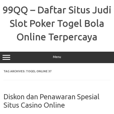
Skip
to
99QQ – Daftar Situs Judi
content
Slot Poker Togel Bola
Online Terpercaya
Menu
TAG ARCHIVES:
TOGEL ONLINE 37
Diskon dan Penawaran Spesial
Situs Casino Online