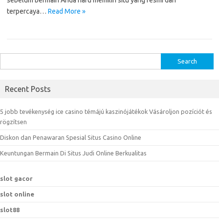
sebelum bermain Anda haru memilih situ yang resmi dan
terpercaya…
Read More »
S
e
a
Recent Posts
r
c
5 jobb tevékenység ice casino témájú kaszinójátékok Vásároljon pozíciót és
h
rögzítsen
f
Diskon dan Penawaran Spesial Situs Casino Online
o
r
Keuntungan Bermain Di Situs Judi Online Berkualitas
:
slot gacor
slot online
slot88