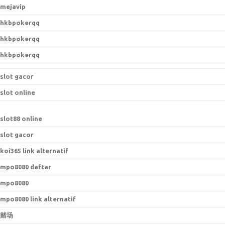
mejavip
hkbpokerqq
hkbpokerqq
hkbpokerqq
slot gacor
slot online
slot88 online
slot gacor
koi365 link alternatif
mpo8080 daftar
mpo8080
mpo8080 link alternatif
赌场