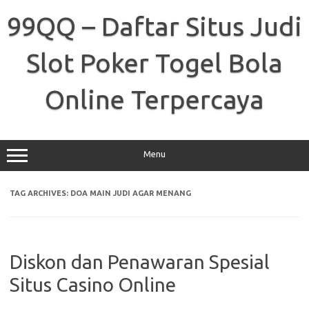
Skip
to
99QQ – Daftar Situs Judi
content
Slot Poker Togel Bola
Online Terpercaya
Menu
TAG ARCHIVES:
DOA MAIN JUDI AGAR MENANG
Diskon dan Penawaran Spesial
Situs Casino Online