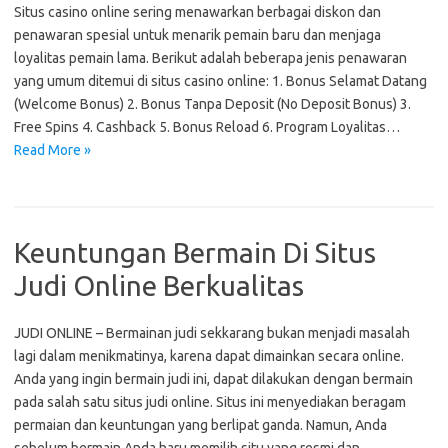
Situs casino online sering menawarkan berbagai diskon dan
penawaran spesial untuk menarik pemain baru dan menjaga
loyalitas pemain lama. Berikut adalah beberapa jenis penawaran
yang umum ditemui di situs casino online: 1. Bonus Selamat Datang
(Welcome Bonus) 2. Bonus Tanpa Deposit (No Deposit Bonus) 3.
Free Spins 4. Cashback 5. Bonus Reload 6. Program Loyalitas…
Read More »
Keuntungan Bermain Di Situs
Judi Online Berkualitas
JUDI ONLINE – Bermainan judi sekkarang bukan menjadi masalah
lagi dalam menikmatinya, karena dapat dimainkan secara online.
Anda yang ingin bermain judi ini, dapat dilakukan dengan bermain
pada salah satu situs judi online. Situs ini menyediakan beragam
permaian dan keuntungan yang berlipat ganda. Namun, Anda