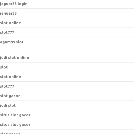
jaguar33 login
jaguar33
slot online
slot777
agam99 slot
judi slot online
slot
slot online
slot777
slot gacor
judi slot
situs slot gacor
situs slot gacor