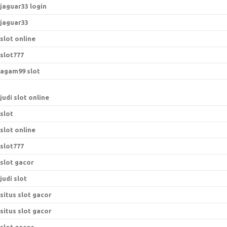
jaguar33 login
jaguar33
slot online
slot777
agam99 slot
judi slot online
slot
slot online
slot777
slot gacor
judi slot
situs slot gacor
situs slot gacor