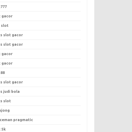
t777
t gacor
 slot
us slot gacor
us slot gacor
t gacor
t gacor
t88
us slot gacor
us judi bola
us slot
hjong
ceman pragmatic
t 5k