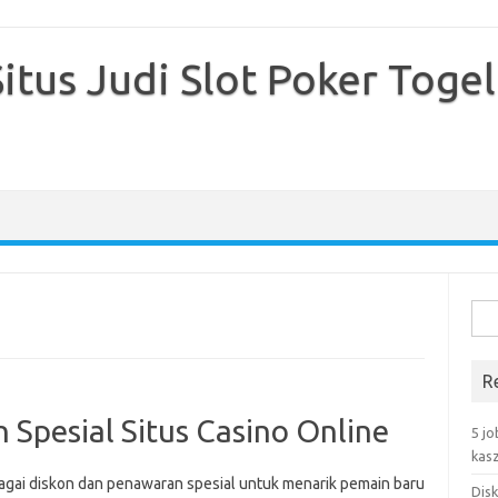
itus Judi Slot Poker Togel
Sea
for:
R
Spesial Situs Casino Online
5 j
kasz
agai diskon dan penawaran spesial untuk menarik pemain baru
Dis