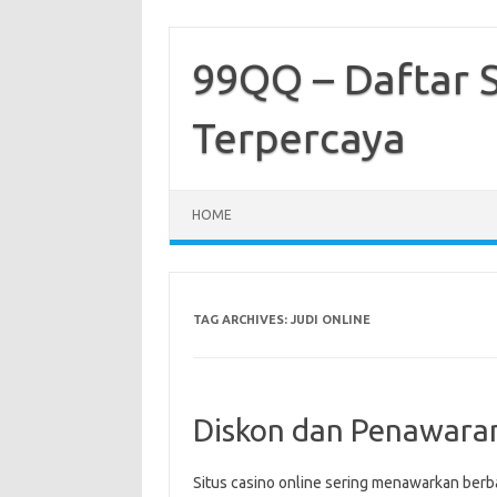
Skip
to
content
99QQ – Daftar S
Terpercaya
HOME
TAG ARCHIVES:
JUDI ONLINE
Diskon dan Penawaran 
Situs casino online sering menawarkan berb