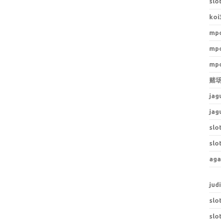
slo
koi
mpo
mp
mpo
赌
jag
jag
slo
slo
aga
jud
slo
slo