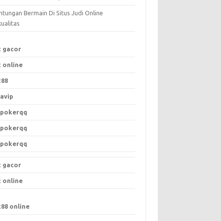
ntungan Bermain Di Situs Judi Online
ualitas
t gacor
t online
t88
avip
bpokerqq
bpokerqq
bpokerqq
t gacor
t online
t88 online