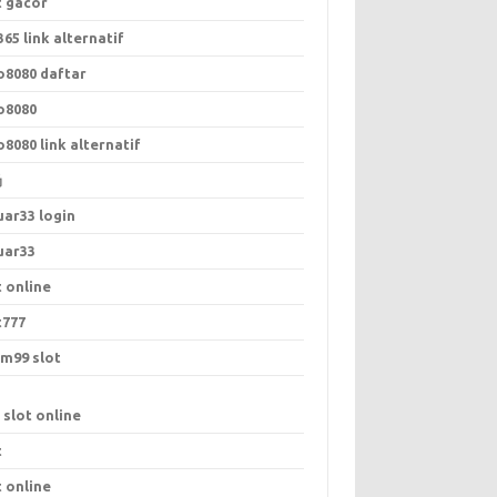
t gacor
365 link alternatif
8080 daftar
o8080
8080 link alternatif
场
uar33 login
uar33
t online
t777
m99 slot
i slot online
t
t online