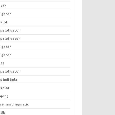
t777
t gacor
 slot
us slot gacor
us slot gacor
t gacor
t gacor
t88
us slot gacor
us judi bola
us slot
hjong
ceman pragmatic
t 5k