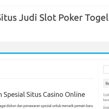
itus Judi Slot Poker Togel
Sea
for:
R
Spesial Situs Casino Online
5 j
kasz
agai diskon dan penawaran spesial untuk menarik pemain baru
Dis