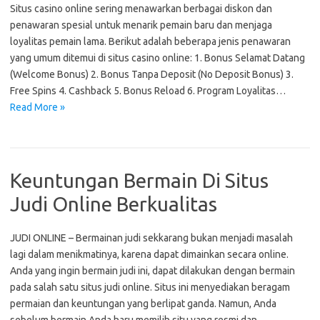
Situs casino online sering menawarkan berbagai diskon dan
penawaran spesial untuk menarik pemain baru dan menjaga
loyalitas pemain lama. Berikut adalah beberapa jenis penawaran
yang umum ditemui di situs casino online: 1. Bonus Selamat Datang
(Welcome Bonus) 2. Bonus Tanpa Deposit (No Deposit Bonus) 3.
Free Spins 4. Cashback 5. Bonus Reload 6. Program Loyalitas…
Read More »
Keuntungan Bermain Di Situs
Judi Online Berkualitas
JUDI ONLINE – Bermainan judi sekkarang bukan menjadi masalah
lagi dalam menikmatinya, karena dapat dimainkan secara online.
Anda yang ingin bermain judi ini, dapat dilakukan dengan bermain
pada salah satu situs judi online. Situs ini menyediakan beragam
permaian dan keuntungan yang berlipat ganda. Namun, Anda