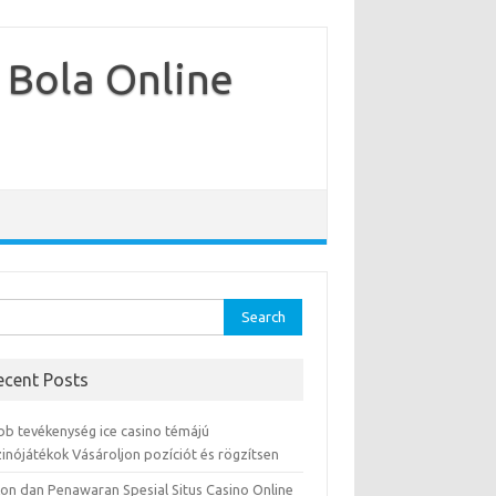
 Bola Online
rch
ecent Posts
obb tevékenység ice casino témájú
inójátékok Vásároljon pozíciót és rögzítsen
kon dan Penawaran Spesial Situs Casino Online