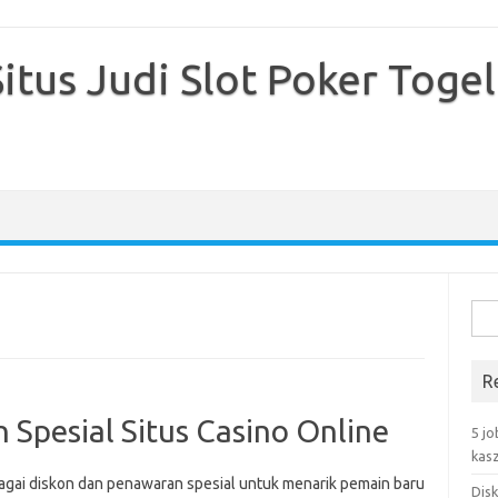
itus Judi Slot Poker Togel
Sea
for:
R
Spesial Situs Casino Online
5 j
kasz
agai diskon dan penawaran spesial untuk menarik pemain baru
Dis