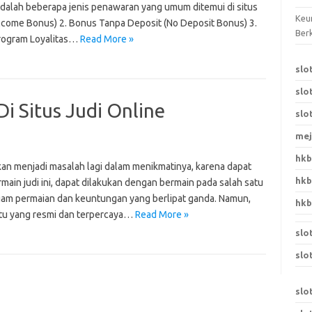
adalah beberapa jenis penawaran yang umum ditemui di situs
Keu
lcome Bonus) 2. Bonus Tanpa Deposit (No Deposit Bonus) 3.
Berk
Program Loyalitas…
Read More »
slo
slo
i Situs Judi Online
slo
mej
hk
an menjadi masalah lagi dalam menikmatinya, karena dapat
hk
main judi ini, dapat dilakukan dengan bermain pada salah satu
ragam permaian dan keuntungan yang berlipat ganda. Namun,
hk
tu yang resmi dan terpercaya…
Read More »
slo
slo
slo