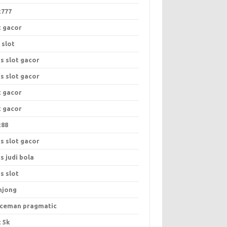
t777
t gacor
 slot
us slot gacor
us slot gacor
t gacor
t gacor
t88
us slot gacor
us judi bola
us slot
hjong
ceman pragmatic
t 5k