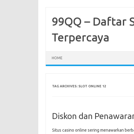
Skip
to
content
99QQ – Daftar S
Terpercaya
HOME
TAG ARCHIVES:
SLOT ONLINE 12
Diskon dan Penawaran 
Situs casino online sering menawarkan berb