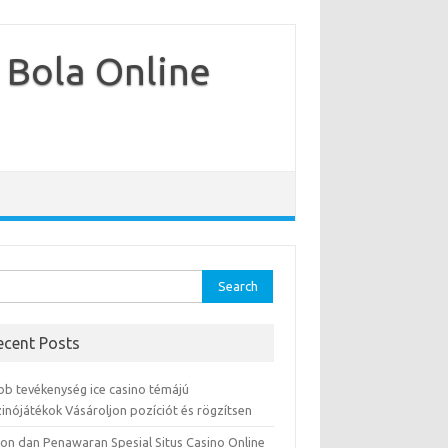
 Bola Online
rch
ecent Posts
obb tevékenység ice casino témájú
inójátékok Vásároljon pozíciót és rögzítsen
kon dan Penawaran Spesial Situs Casino Online