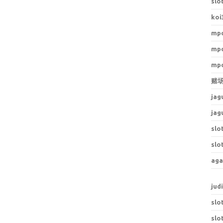
slo
koi
mpo
mp
mpo
赌
jag
jag
slo
slo
aga
jud
slo
slo