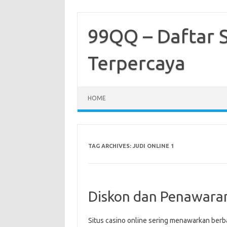
Skip
to
content
99QQ – Daftar S
Terpercaya
HOME
TAG ARCHIVES:
JUDI ONLINE 1
Diskon dan Penawaran 
Situs casino online sering menawarkan berb