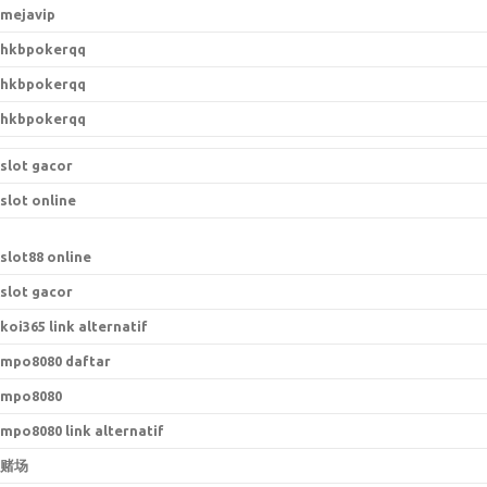
mejavip
hkbpokerqq
hkbpokerqq
hkbpokerqq
slot gacor
slot online
slot88 online
slot gacor
koi365 link alternatif
mpo8080 daftar
mpo8080
mpo8080 link alternatif
赌场