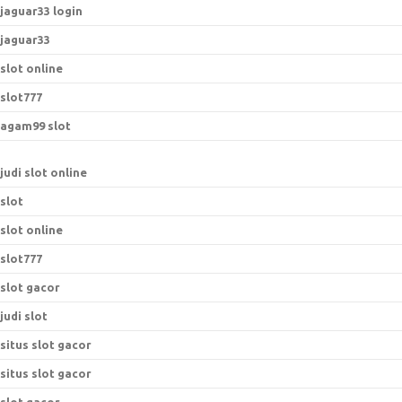
jaguar33 login
jaguar33
slot online
slot777
agam99 slot
judi slot online
slot
slot online
slot777
slot gacor
judi slot
situs slot gacor
situs slot gacor