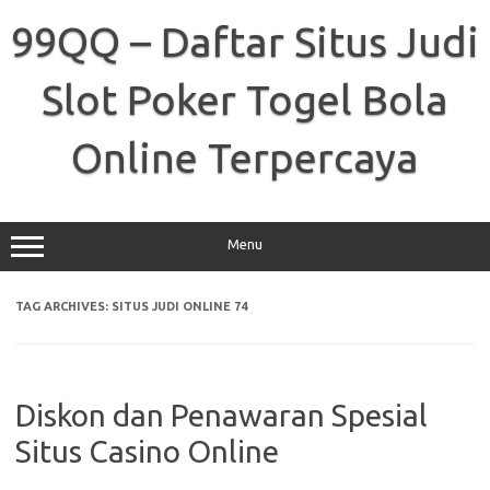
Skip
to
99QQ – Daftar Situs Judi
content
Slot Poker Togel Bola
Online Terpercaya
Menu
TAG ARCHIVES:
SITUS JUDI ONLINE 74
Diskon dan Penawaran Spesial
Situs Casino Online