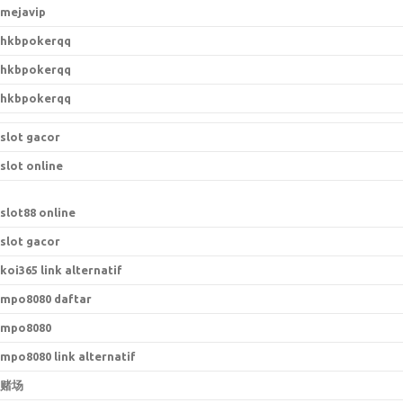
mejavip
hkbpokerqq
hkbpokerqq
hkbpokerqq
slot gacor
slot online
slot88 online
slot gacor
koi365 link alternatif
mpo8080 daftar
mpo8080
mpo8080 link alternatif
赌场