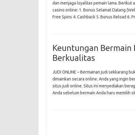
dan menjaga loyalitas pemain lama. Berikut 
casino online: 1. Bonus Selamat Datang (We
Free Spins 4. Cashback 5. Bonus Reload 6. 
Keuntungan Bermain D
Berkualitas
JUDI ONLINE – Bermainan judi sekkarang buk
dimainkan secara online. Anda yang ingin ber
situs judi online. Situs ini menyediakan be
Anda sebelum bermain Anda haru memilih si