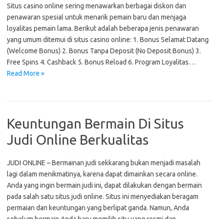
Situs casino online sering menawarkan berbagai diskon dan
penawaran spesial untuk menarik pemain baru dan menjaga
loyalitas pemain lama. Berikut adalah beberapa jenis penawaran
yang umum ditemui di situs casino online: 1. Bonus Selamat Datang
(Welcome Bonus) 2. Bonus Tanpa Deposit (No Deposit Bonus) 3.
Free Spins 4. Cashback 5. Bonus Reload 6. Program Loyalitas…
Read More »
Keuntungan Bermain Di Situs
Judi Online Berkualitas
JUDI ONLINE – Bermainan judi sekkarang bukan menjadi masalah
lagi dalam menikmatinya, karena dapat dimainkan secara online.
Anda yang ingin bermain judi ini, dapat dilakukan dengan bermain
pada salah satu situs judi online. Situs ini menyediakan beragam
permaian dan keuntungan yang berlipat ganda. Namun, Anda