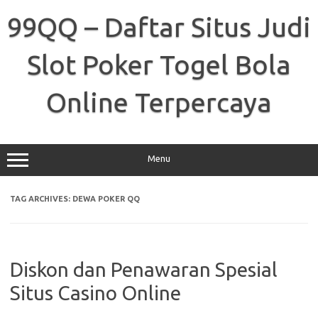
Skip
to
99QQ – Daftar Situs Judi
content
Slot Poker Togel Bola
Online Terpercaya
Menu
TAG ARCHIVES:
DEWA POKER QQ
Diskon dan Penawaran Spesial
Situs Casino Online