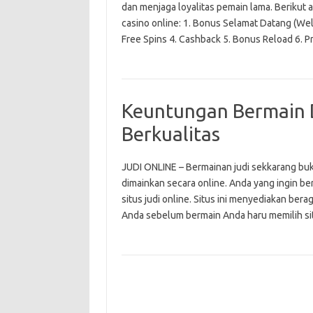
dan menjaga loyalitas pemain lama. Berikut 
casino online: 1. Bonus Selamat Datang (We
Free Spins 4. Cashback 5. Bonus Reload 6. 
Keuntungan Bermain D
Berkualitas
JUDI ONLINE – Bermainan judi sekkarang buk
dimainkan secara online. Anda yang ingin ber
situs judi online. Situs ini menyediakan be
Anda sebelum bermain Anda haru memilih si