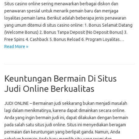
Situs casino online sering menawarkan berbagai diskon dan
penawaran spesial untuk menarik pemain baru dan menjaga
loyalitas pemain lama. Berikut adalah beberapa jenis penawaran
yang umum ditemui di situs casino online: 1. Bonus Selamat Datang
(Welcome Bonus) 2. Bonus Tanpa Deposit (No Deposit Bonus) 3.
Free Spins 4. Cashback 5. Bonus Reload 6. Program Loyalitas…
Read More »
Keuntungan Bermain Di Situs
Judi Online Berkualitas
JUDI ONLINE – Bermainan judi sekkarang bukan menjadi masalah
lagi dalam menikmatinya, karena dapat dimainkan secara online.
Anda yang ingin bermain judi ini, dapat dilakukan dengan bermain
pada salah satu situs judi online. Situs ini menyediakan beragam
permaian dan keuntungan yang berlipat ganda. Namun, Anda