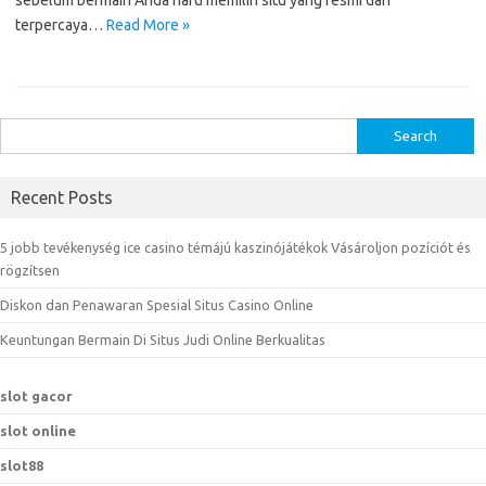
sebelum bermain Anda haru memilih situ yang resmi dan
terpercaya…
Read More »
S
e
a
Recent Posts
r
c
5 jobb tevékenység ice casino témájú kaszinójátékok Vásároljon pozíciót és
h
rögzítsen
f
Diskon dan Penawaran Spesial Situs Casino Online
o
r
Keuntungan Bermain Di Situs Judi Online Berkualitas
:
slot gacor
slot online
slot88