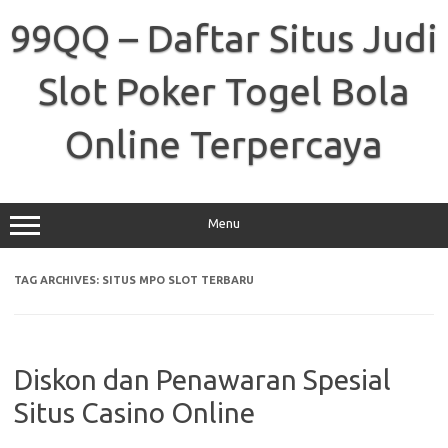
Skip
to
99QQ – Daftar Situs Judi
content
Slot Poker Togel Bola
Online Terpercaya
Menu
TAG ARCHIVES:
SITUS MPO SLOT TERBARU
Diskon dan Penawaran Spesial
Situs Casino Online