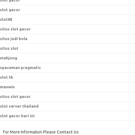
slot gacor
slot gacor
slot88
situs slot gacor
situs judi bola
situs slot
mahjong
spaceman pragmatic
slot 5k
maxwin
situs slot gacor
slot server thailand
slot gacor hari ini
For More Information Please
Contact Us