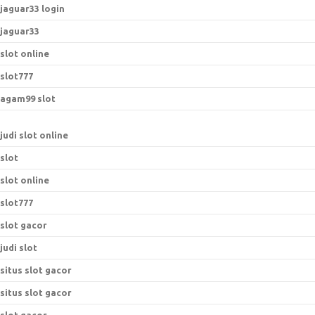
jaguar33 login
jaguar33
slot online
slot777
agam99 slot
judi slot online
slot
slot online
slot777
slot gacor
judi slot
situs slot gacor
situs slot gacor