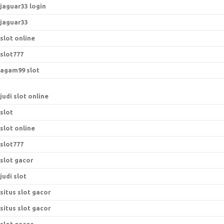
jaguar33 login
jaguar33
slot online
slot777
agam99 slot
judi slot online
slot
slot online
slot777
slot gacor
judi slot
situs slot gacor
situs slot gacor