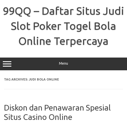
Skip
to
99QQ – Daftar Situs Judi
content
Slot Poker Togel Bola
Online Terpercaya
Menu
TAG ARCHIVES:
JUDI BOLA ONLINE
Diskon dan Penawaran Spesial
Situs Casino Online