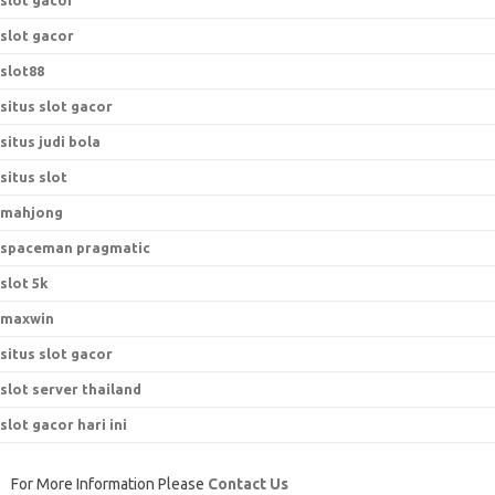
slot gacor
slot gacor
slot88
situs slot gacor
situs judi bola
situs slot
mahjong
spaceman pragmatic
slot 5k
maxwin
situs slot gacor
slot server thailand
slot gacor hari ini
For More Information Please
Contact Us