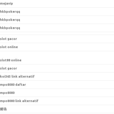
mejavip
hkbpokerqq
hkbpokerqq
hkbpokerqq
slot gacor
slot online
slot88 online
slot gacor
koi365 link alternatif
mpo8080 daftar
mpo8080
mpo8080 link alternatif
赌场