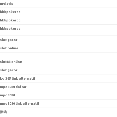
mejavip
hkbpokerqq
hkbpokerqq
hkbpokerqq
slot gacor
slot online
slot88 online
slot gacor
koi365 link alternatif
mpo8080 daftar
mpo8080
mpo8080 link alternatif
赌场