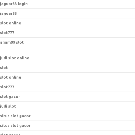
jaguar33 login
jaguar33
slot online
slot777
agam99 slot
judi slot online
slot
slot online
slot777
slot gacor
judi slot
situs slot gacor
situs slot gacor