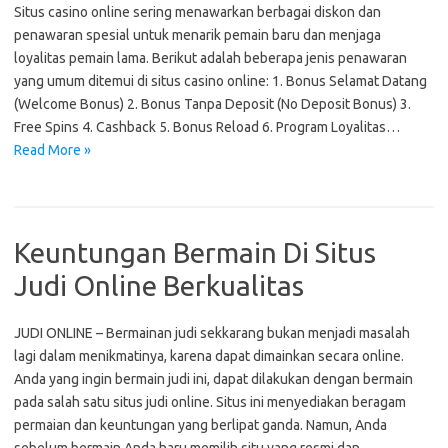
Situs casino online sering menawarkan berbagai diskon dan
penawaran spesial untuk menarik pemain baru dan menjaga
loyalitas pemain lama. Berikut adalah beberapa jenis penawaran
yang umum ditemui di situs casino online: 1. Bonus Selamat Datang
(Welcome Bonus) 2. Bonus Tanpa Deposit (No Deposit Bonus) 3.
Free Spins 4. Cashback 5. Bonus Reload 6. Program Loyalitas…
Read More »
Keuntungan Bermain Di Situs
Judi Online Berkualitas
JUDI ONLINE – Bermainan judi sekkarang bukan menjadi masalah
lagi dalam menikmatinya, karena dapat dimainkan secara online.
Anda yang ingin bermain judi ini, dapat dilakukan dengan bermain
pada salah satu situs judi online. Situs ini menyediakan beragam
permaian dan keuntungan yang berlipat ganda. Namun, Anda