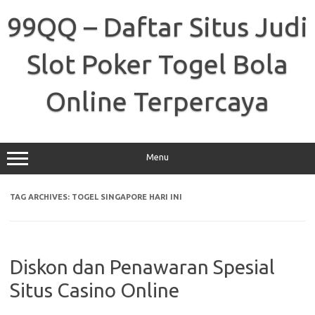
Skip
to
99QQ – Daftar Situs Judi
content
Slot Poker Togel Bola
Online Terpercaya
Menu
TAG ARCHIVES:
TOGEL SINGAPORE HARI INI
Diskon dan Penawaran Spesial
Situs Casino Online