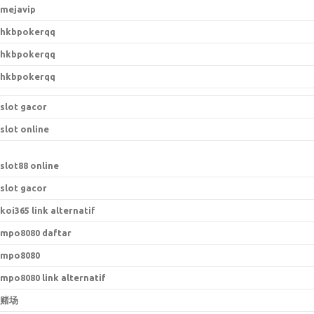
mejavip
hkbpokerqq
hkbpokerqq
hkbpokerqq
slot gacor
slot online
slot88 online
slot gacor
koi365 link alternatif
mpo8080 daftar
mpo8080
mpo8080 link alternatif
赌场