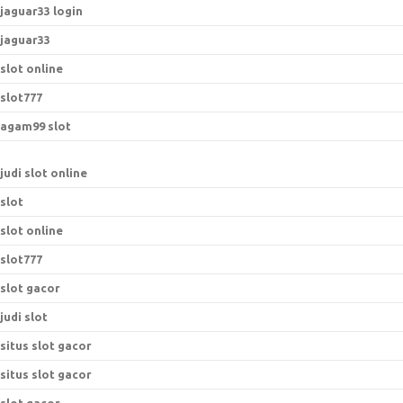
jaguar33 login
jaguar33
slot online
slot777
agam99 slot
judi slot online
slot
slot online
slot777
slot gacor
judi slot
situs slot gacor
situs slot gacor