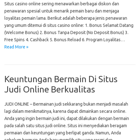
Situs casino online sering menawarkan berbagai diskon dan
penawaran spesial untuk menarik pemain baru dan menjaga
loyalitas pemain lama. Berikut adalah beberapa jenis penawaran
yang umum ditemui di situs casino online: 1. Bonus Selamat Datang
(Welcome Bonus) 2. Bonus Tanpa Deposit (No Deposit Bonus) 3.
Free Spins 4. Cashback 5. Bonus Reload 6. Program Loyalitas…
Read More »
Keuntungan Bermain Di Situs
Judi Online Berkualitas
JUDI ONLINE – Bermainan judi sekkarang bukan menjadi masalah
lagi dalam menikmatinya, karena dapat dimainkan secara online.
Anda yang ingin bermain judi ini, dapat dilakukan dengan bermain
pada salah satu situs judi online. Situs ini menyediakan beragam
permaian dan keuntungan yang berlipat ganda. Namun, Anda