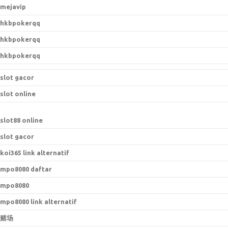
mejavip
hkbpokerqq
hkbpokerqq
hkbpokerqq
slot gacor
slot online
slot88 online
slot gacor
koi365 link alternatif
mpo8080 daftar
mpo8080
mpo8080 link alternatif
赌场