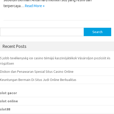
sebelum bermain Anda haru memilih situ yang resmi dan
terpercaya…
Read More »
S
e
a
Recent Posts
r
c
5 jobb tevékenység ice casino témájú kaszinójátékok Vásároljon pozíciót és
h
rögzítsen
f
Diskon dan Penawaran Spesial Situs Casino Online
o
r
Keuntungan Bermain Di Situs Judi Online Berkualitas
:
slot gacor
slot online
slot88