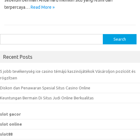
sebelum bermain Anda haru memilih situ yang resmi dan
terpercaya…
Read More »
S
e
a
Recent Posts
r
c
5 jobb tevékenység ice casino témájú kaszinójátékok Vásároljon pozíciót és
h
rögzítsen
f
Diskon dan Penawaran Spesial Situs Casino Online
o
r
Keuntungan Bermain Di Situs Judi Online Berkualitas
:
slot gacor
slot online
slot88