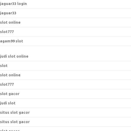
jaguar33 login
jaguar33
slot online
slot777
agam99 slot
judi slot online
slot
slot online
slot777
slot gacor
judi slot
situs slot gacor
situs slot gacor