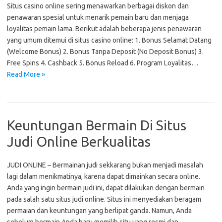
Situs casino online sering menawarkan berbagai diskon dan
penawaran spesial untuk menarik pemain baru dan menjaga
loyalitas pemain lama. Berikut adalah beberapa jenis penawaran
yang umum ditemui di situs casino online: 1. Bonus Selamat Datang
(Welcome Bonus) 2. Bonus Tanpa Deposit (No Deposit Bonus) 3.
Free Spins 4. Cashback 5. Bonus Reload 6. Program Loyalitas…
Read More »
Keuntungan Bermain Di Situs
Judi Online Berkualitas
JUDI ONLINE – Bermainan judi sekkarang bukan menjadi masalah
lagi dalam menikmatinya, karena dapat dimainkan secara online.
Anda yang ingin bermain judi ini, dapat dilakukan dengan bermain
pada salah satu situs judi online. Situs ini menyediakan beragam
permaian dan keuntungan yang berlipat ganda. Namun, Anda