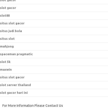
slot gacor
slot gacor
slot88
situs slot gacor
situs judi bola
situs slot
mahjong
spaceman pragmatic
slot 5k
maxwin
situs slot gacor
slot server thailand
slot gacor hari ini
For More Information Please
Contact Us