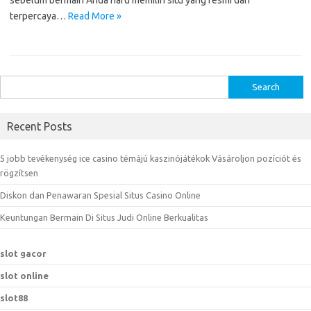
sebelum bermain Anda haru memilih situ yang resmi dan
terpercaya…
Read More »
S
e
a
Recent Posts
r
c
5 jobb tevékenység ice casino témájú kaszinójátékok Vásároljon pozíciót és
h
rögzítsen
f
Diskon dan Penawaran Spesial Situs Casino Online
o
r
Keuntungan Bermain Di Situs Judi Online Berkualitas
:
slot gacor
slot online
slot88