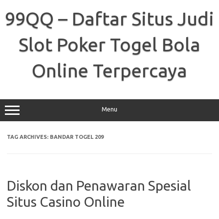
Skip
to
99QQ – Daftar Situs Judi
content
Slot Poker Togel Bola
Online Terpercaya
Menu
TAG ARCHIVES:
BANDAR TOGEL 209
Diskon dan Penawaran Spesial
Situs Casino Online