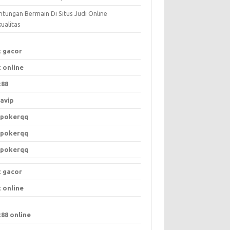
ntungan Bermain Di Situs Judi Online
ualitas
t gacor
t online
t88
avip
bpokerqq
bpokerqq
bpokerqq
t gacor
t online
t88 online