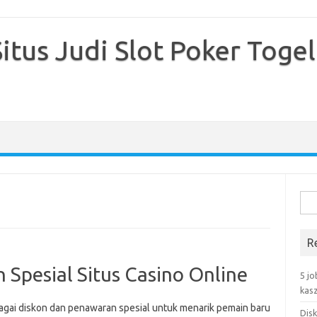
itus Judi Slot Poker Togel
Sea
for:
R
Spesial Situs Casino Online
5 j
kasz
agai diskon dan penawaran spesial untuk menarik pemain baru
Dis