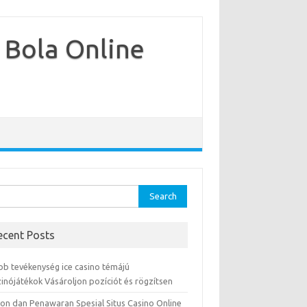
 Bola Online
rch
ecent Posts
obb tevékenység ice casino témájú
inójátékok Vásároljon pozíciót és rögzítsen
kon dan Penawaran Spesial Situs Casino Online