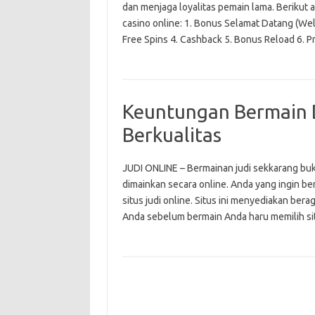
dan menjaga loyalitas pemain lama. Berikut 
casino online: 1. Bonus Selamat Datang (We
Free Spins 4. Cashback 5. Bonus Reload 6. 
Keuntungan Bermain D
Berkualitas
JUDI ONLINE – Bermainan judi sekkarang buk
dimainkan secara online. Anda yang ingin ber
situs judi online. Situs ini menyediakan be
Anda sebelum bermain Anda haru memilih si