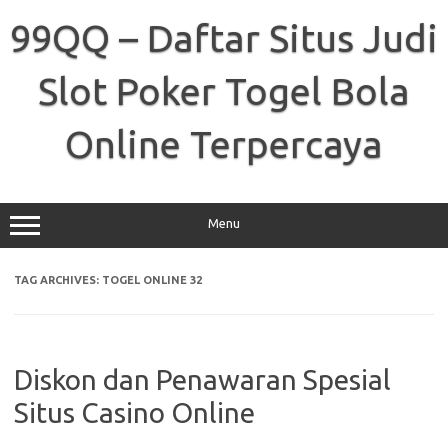
Skip
to
99QQ – Daftar Situs Judi
content
Slot Poker Togel Bola
Online Terpercaya
Menu
TAG ARCHIVES:
TOGEL ONLINE 32
Diskon dan Penawaran Spesial
Situs Casino Online