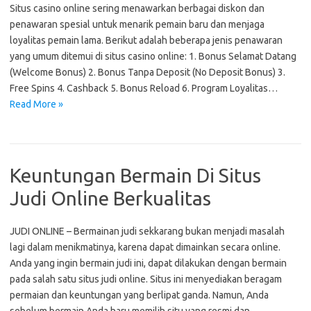
Situs casino online sering menawarkan berbagai diskon dan
penawaran spesial untuk menarik pemain baru dan menjaga
loyalitas pemain lama. Berikut adalah beberapa jenis penawaran
yang umum ditemui di situs casino online: 1. Bonus Selamat Datang
(Welcome Bonus) 2. Bonus Tanpa Deposit (No Deposit Bonus) 3.
Free Spins 4. Cashback 5. Bonus Reload 6. Program Loyalitas…
Read More »
Keuntungan Bermain Di Situs
Judi Online Berkualitas
JUDI ONLINE – Bermainan judi sekkarang bukan menjadi masalah
lagi dalam menikmatinya, karena dapat dimainkan secara online.
Anda yang ingin bermain judi ini, dapat dilakukan dengan bermain
pada salah satu situs judi online. Situs ini menyediakan beragam
permaian dan keuntungan yang berlipat ganda. Namun, Anda