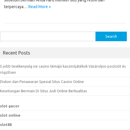
sebelum bermain Anda haru memilih situ yang resmi dan
terpercaya…
Read More »
S
e
a
Recent Posts
r
c
5 jobb tevékenység ice casino témájú kaszinójátékok Vásároljon pozíciót és
h
rögzítsen
f
Diskon dan Penawaran Spesial Situs Casino Online
o
r
Keuntungan Bermain Di Situs Judi Online Berkualitas
:
slot gacor
slot online
slot88