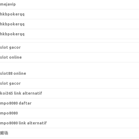
mejavip
hkbpokerqq
hkbpokerqq
hkbpokerqq
slot gacor
slot online
slot88 online
slot gacor
koi365 link alternatif
mpo8080 daftar
mpo8080
mpo8080 link alternatif
赌场