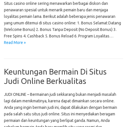
Situs casino online sering menawarkan berbagai diskon dan
penawaran spesial untuk menarik pemain baru dan menjaga
loyalitas pemain lama. Berikut adalah beberapa jenis penawaran
yang umum ditemui di situs casino online: 1. Bonus Selamat Datang
(Welcome Bonus) 2. Bonus Tanpa Deposit (No Deposit Bonus) 3.
Free Spins 4. Cashback 5. Bonus Reload 6. Program Loyalitas…
Read More »
Keuntungan Bermain Di Situs
Judi Online Berkualitas
JUDI ONLINE – Bermainan judi sekkarang bukan menjadi masalah
lagi dalam menikmatinya, karena dapat dimainkan secara online.
Anda yang ingin bermain judi ini, dapat dilakukan dengan bermain
pada salah satu situs judi online. Situs ini menyediakan beragam
permaian dan keuntungan yang berlipat ganda. Namun, Anda