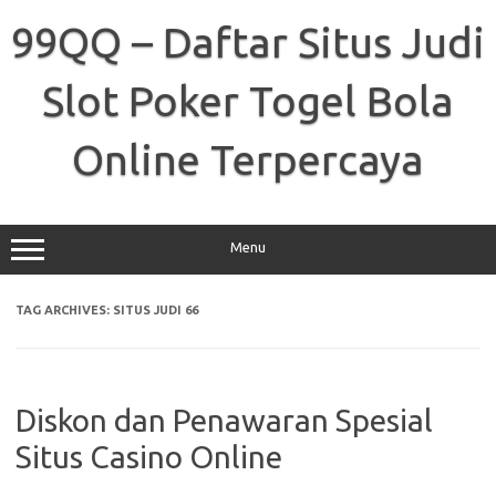
Skip
to
99QQ – Daftar Situs Judi
content
Slot Poker Togel Bola
Online Terpercaya
Menu
TAG ARCHIVES:
SITUS JUDI 66
Diskon dan Penawaran Spesial
Situs Casino Online