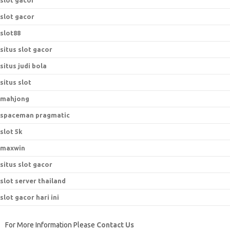
slot gacor
slot gacor
slot88
situs slot gacor
situs judi bola
situs slot
mahjong
spaceman pragmatic
slot 5k
maxwin
situs slot gacor
slot server thailand
slot gacor hari ini
For More Information Please
Contact Us