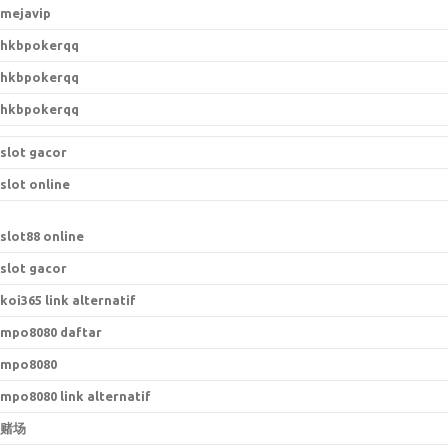
mejavip
hkbpokerqq
hkbpokerqq
hkbpokerqq
slot gacor
slot online
slot88 online
slot gacor
koi365 link alternatif
mpo8080 daftar
mpo8080
mpo8080 link alternatif
赌场