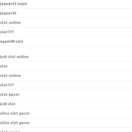
jaguar33 login
jaguar33
slot online
slot777
agam99 slot
judi slot online
slot
slot online
slot777
slot gacor
judi slot
situs slot gacor
situs slot gacor