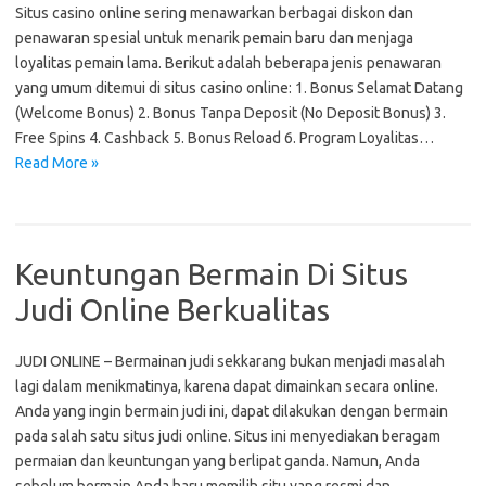
Situs casino online sering menawarkan berbagai diskon dan
penawaran spesial untuk menarik pemain baru dan menjaga
loyalitas pemain lama. Berikut adalah beberapa jenis penawaran
yang umum ditemui di situs casino online: 1. Bonus Selamat Datang
(Welcome Bonus) 2. Bonus Tanpa Deposit (No Deposit Bonus) 3.
Free Spins 4. Cashback 5. Bonus Reload 6. Program Loyalitas…
Read More »
Keuntungan Bermain Di Situs
Judi Online Berkualitas
JUDI ONLINE – Bermainan judi sekkarang bukan menjadi masalah
lagi dalam menikmatinya, karena dapat dimainkan secara online.
Anda yang ingin bermain judi ini, dapat dilakukan dengan bermain
pada salah satu situs judi online. Situs ini menyediakan beragam
permaian dan keuntungan yang berlipat ganda. Namun, Anda