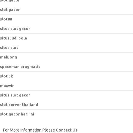
slot gacor
slot gacor
slot88
situs slot gacor
situs judi bola
situs slot
mahjong
spaceman pragmatic
slot 5k
maxwin
situs slot gacor
slot server thailand
slot gacor hari ini
For More Information Please
Contact Us