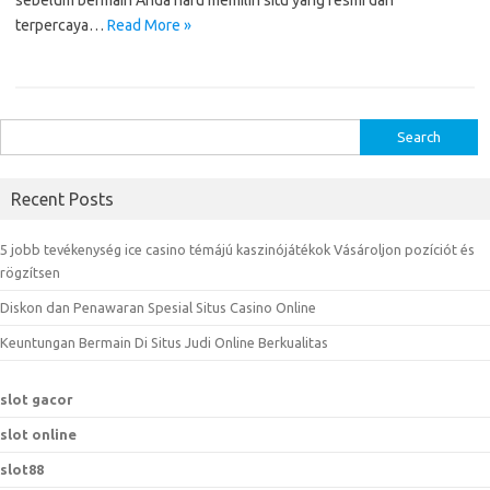
sebelum bermain Anda haru memilih situ yang resmi dan
terpercaya…
Read More »
S
e
a
Recent Posts
r
c
5 jobb tevékenység ice casino témájú kaszinójátékok Vásároljon pozíciót és
h
rögzítsen
f
Diskon dan Penawaran Spesial Situs Casino Online
o
r
Keuntungan Bermain Di Situs Judi Online Berkualitas
:
slot gacor
slot online
slot88