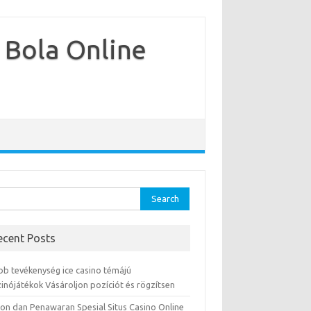
 Bola Online
rch
ecent Posts
obb tevékenység ice casino témájú
inójátékok Vásároljon pozíciót és rögzítsen
kon dan Penawaran Spesial Situs Casino Online