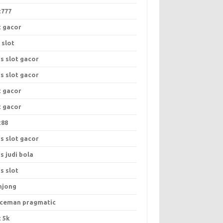
t777
t gacor
 slot
us slot gacor
us slot gacor
t gacor
t gacor
t88
us slot gacor
us judi bola
us slot
hjong
ceman pragmatic
t 5k