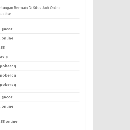
ntungan Bermain Di Situs Judi Online
ualitas
t gacor
t online
t88
avip
bpokerqq
bpokerqq
bpokerqq
t gacor
t online
t88 online