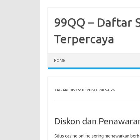
Skip
to
content
99QQ – Daftar S
Terpercaya
HOME
TAG ARCHIVES:
DEPOSIT PULSA 26
Diskon dan Penawaran 
Situs casino online sering menawarkan berb