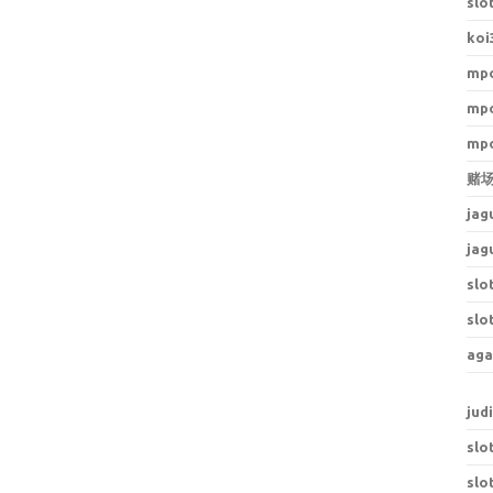
slo
koi
mpo
mp
mpo
赌
jag
jag
slo
slo
aga
jud
slo
slo