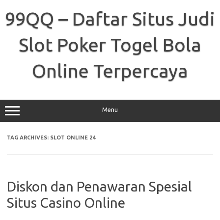
Skip
to
99QQ – Daftar Situs Judi
content
Slot Poker Togel Bola
Online Terpercaya
Menu
TAG ARCHIVES:
SLOT ONLINE 24
Diskon dan Penawaran Spesial
Situs Casino Online