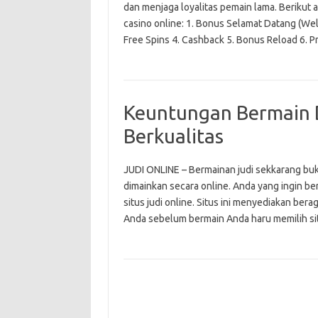
dan menjaga loyalitas pemain lama. Berikut 
casino online: 1. Bonus Selamat Datang (We
Free Spins 4. Cashback 5. Bonus Reload 6. 
Keuntungan Bermain D
Berkualitas
JUDI ONLINE – Bermainan judi sekkarang buk
dimainkan secara online. Anda yang ingin ber
situs judi online. Situs ini menyediakan be
Anda sebelum bermain Anda haru memilih si