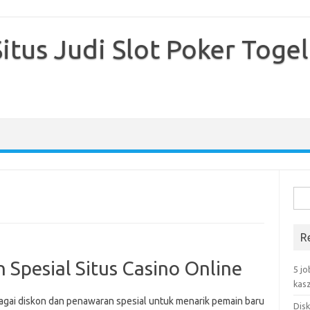
itus Judi Slot Poker Togel
Sea
for:
R
Spesial Situs Casino Online
5 j
kasz
agai diskon dan penawaran spesial untuk menarik pemain baru
Dis