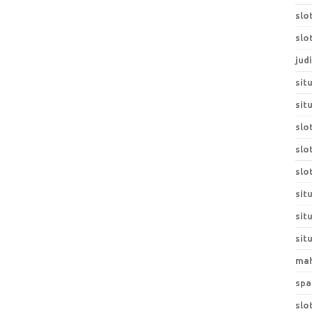
slo
slo
judi
sit
sit
slo
slo
slo
sit
sit
sit
ma
spa
slo