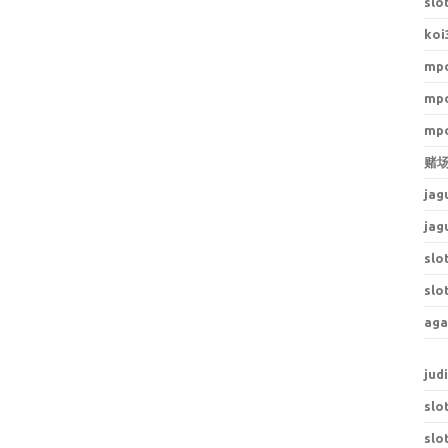
slo
koi
mpo
mp
mpo
赌
jag
jag
slo
slo
aga
jud
slo
slo