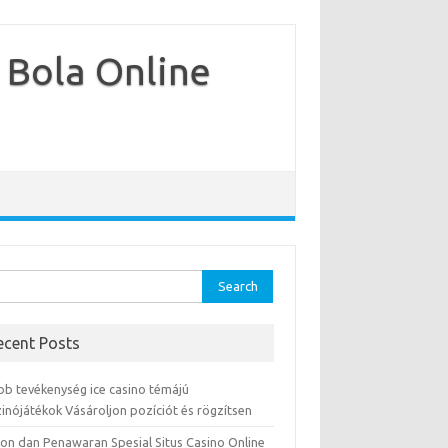
 Bola Online
rch
ecent Posts
obb tevékenység ice casino témájú
inójátékok Vásároljon pozíciót és rögzítsen
kon dan Penawaran Spesial Situs Casino Online