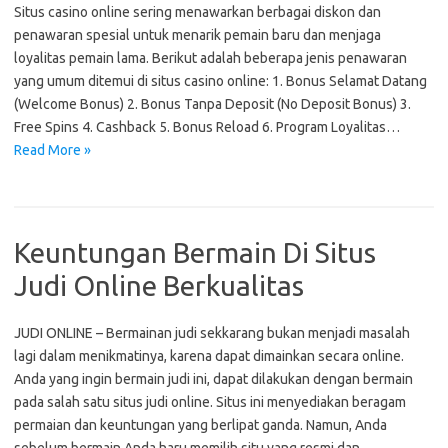
Situs casino online sering menawarkan berbagai diskon dan
penawaran spesial untuk menarik pemain baru dan menjaga
loyalitas pemain lama. Berikut adalah beberapa jenis penawaran
yang umum ditemui di situs casino online: 1. Bonus Selamat Datang
(Welcome Bonus) 2. Bonus Tanpa Deposit (No Deposit Bonus) 3.
Free Spins 4. Cashback 5. Bonus Reload 6. Program Loyalitas…
Read More »
Keuntungan Bermain Di Situs
Judi Online Berkualitas
JUDI ONLINE – Bermainan judi sekkarang bukan menjadi masalah
lagi dalam menikmatinya, karena dapat dimainkan secara online.
Anda yang ingin bermain judi ini, dapat dilakukan dengan bermain
pada salah satu situs judi online. Situs ini menyediakan beragam
permaian dan keuntungan yang berlipat ganda. Namun, Anda