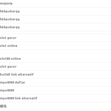
mejavip
hkbpokerqq
hkbpokerqq
hkbpokerqq
slot gacor
slot online
slot88 online
slot gacor
koi365 link alternatif
mpo8080 daftar
mpo8080
mpo8080 link alternatif
赌场