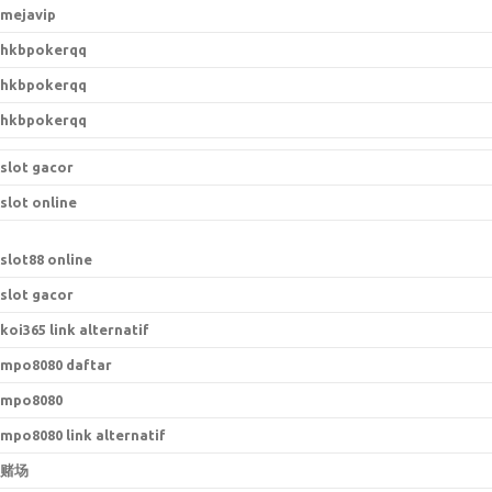
mejavip
hkbpokerqq
hkbpokerqq
hkbpokerqq
slot gacor
slot online
slot88 online
slot gacor
koi365 link alternatif
mpo8080 daftar
mpo8080
mpo8080 link alternatif
赌场