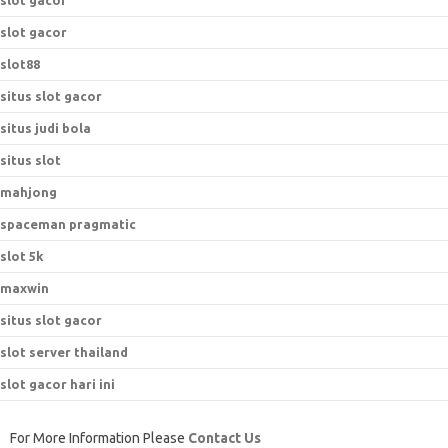
slot gacor
slot gacor
slot88
situs slot gacor
situs judi bola
situs slot
mahjong
spaceman pragmatic
slot 5k
maxwin
situs slot gacor
slot server thailand
slot gacor hari ini
For More Information Please
Contact Us