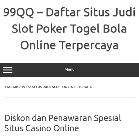
Skip
to
99QQ – Daftar Situs Judi
content
Slot Poker Togel Bola
Online Terpercaya
Menu
TAG ARCHIVES:
SITUS JUDI SLOT ONLINE TERBAIK
Diskon dan Penawaran Spesial
Situs Casino Online