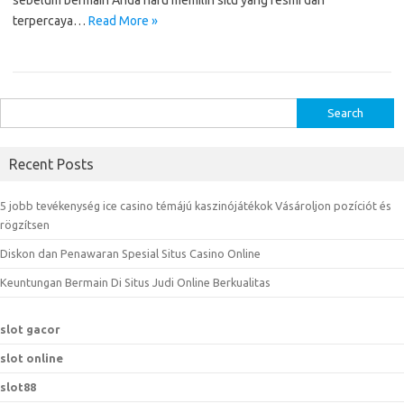
sebelum bermain Anda haru memilih situ yang resmi dan
terpercaya…
Read More »
S
e
a
Recent Posts
r
c
5 jobb tevékenység ice casino témájú kaszinójátékok Vásároljon pozíciót és
h
rögzítsen
f
Diskon dan Penawaran Spesial Situs Casino Online
o
r
Keuntungan Bermain Di Situs Judi Online Berkualitas
:
slot gacor
slot online
slot88