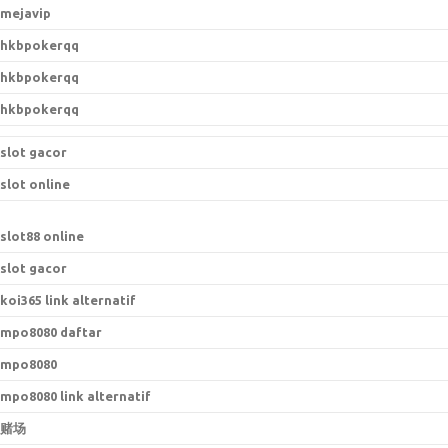
mejavip
hkbpokerqq
hkbpokerqq
hkbpokerqq
slot gacor
slot online
slot88 online
slot gacor
koi365 link alternatif
mpo8080 daftar
mpo8080
mpo8080 link alternatif
赌场