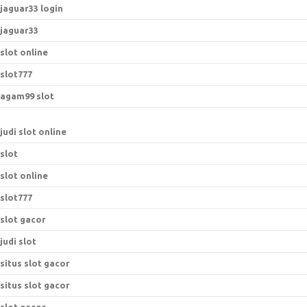
jaguar33 login
jaguar33
slot online
slot777
agam99 slot
judi slot online
slot
slot online
slot777
slot gacor
judi slot
situs slot gacor
situs slot gacor