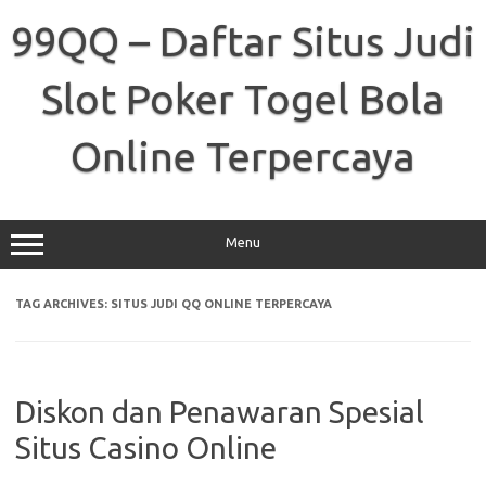
Skip
to
99QQ – Daftar Situs Judi
content
Slot Poker Togel Bola
Online Terpercaya
Menu
TAG ARCHIVES:
SITUS JUDI QQ ONLINE TERPERCAYA
Diskon dan Penawaran Spesial
Situs Casino Online