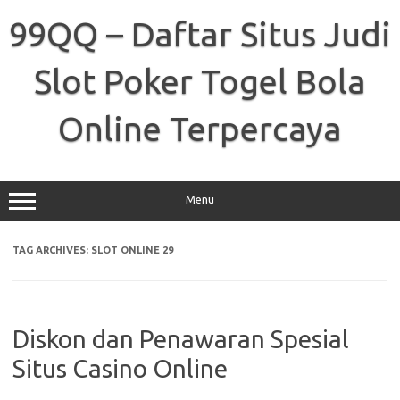
Skip
to
99QQ – Daftar Situs Judi
content
Slot Poker Togel Bola
Online Terpercaya
Menu
TAG ARCHIVES:
SLOT ONLINE 29
Diskon dan Penawaran Spesial
Situs Casino Online