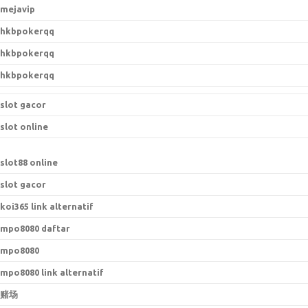
mejavip
hkbpokerqq
hkbpokerqq
hkbpokerqq
slot gacor
slot online
slot88 online
slot gacor
koi365 link alternatif
mpo8080 daftar
mpo8080
mpo8080 link alternatif
赌场