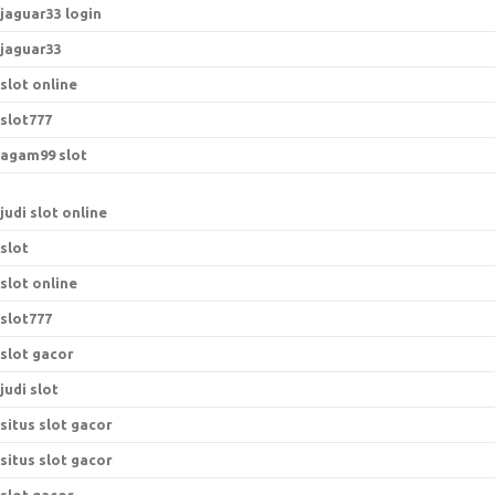
jaguar33 login
jaguar33
slot online
slot777
agam99 slot
judi slot online
slot
slot online
slot777
slot gacor
judi slot
situs slot gacor
situs slot gacor