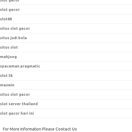
slot gacor
slot gacor
slot88
situs slot gacor
situs judi bola
situs slot
mahjong
spaceman pragmatic
slot 5k
maxwin
situs slot gacor
slot server thailand
slot gacor hari ini
For More Information Please
Contact Us