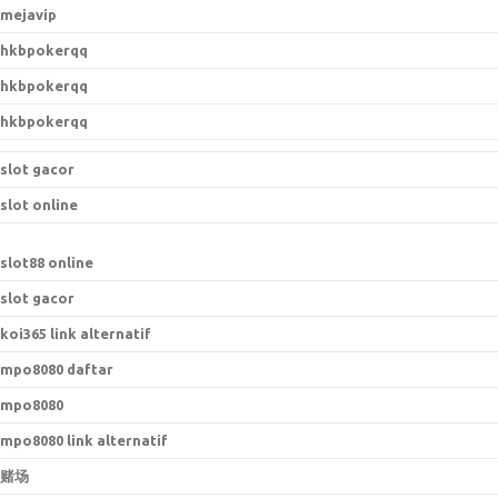
mejavip
hkbpokerqq
hkbpokerqq
hkbpokerqq
slot gacor
slot online
slot88 online
slot gacor
koi365 link alternatif
mpo8080 daftar
mpo8080
mpo8080 link alternatif
赌场