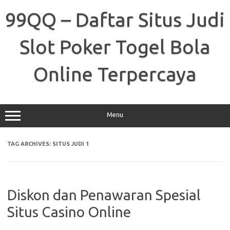
Skip
to
99QQ – Daftar Situs Judi
content
Slot Poker Togel Bola
Online Terpercaya
Menu
TAG ARCHIVES:
SITUS JUDI 1
Diskon dan Penawaran Spesial
Situs Casino Online