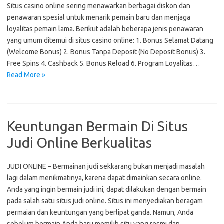
Situs casino online sering menawarkan berbagai diskon dan
penawaran spesial untuk menarik pemain baru dan menjaga
loyalitas pemain lama. Berikut adalah beberapa jenis penawaran
yang umum ditemui di situs casino online: 1. Bonus Selamat Datang
(Welcome Bonus) 2. Bonus Tanpa Deposit (No Deposit Bonus) 3.
Free Spins 4. Cashback 5. Bonus Reload 6. Program Loyalitas…
Read More »
Keuntungan Bermain Di Situs
Judi Online Berkualitas
JUDI ONLINE – Bermainan judi sekkarang bukan menjadi masalah
lagi dalam menikmatinya, karena dapat dimainkan secara online.
Anda yang ingin bermain judi ini, dapat dilakukan dengan bermain
pada salah satu situs judi online. Situs ini menyediakan beragam
permaian dan keuntungan yang berlipat ganda. Namun, Anda