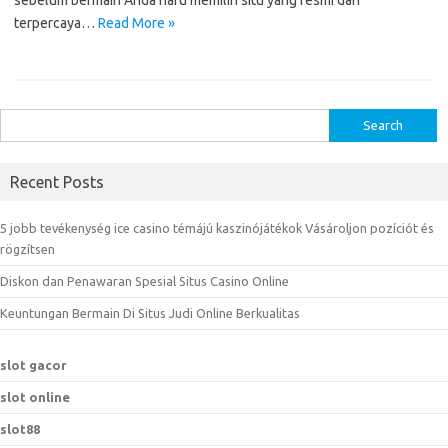
sebelum bermain Anda haru memilih situ yang resmi dan
terpercaya…
Read More »
S
e
a
Recent Posts
r
c
5 jobb tevékenység ice casino témájú kaszinójátékok Vásároljon pozíciót és
h
rögzítsen
f
Diskon dan Penawaran Spesial Situs Casino Online
o
r
Keuntungan Bermain Di Situs Judi Online Berkualitas
:
slot gacor
slot online
slot88