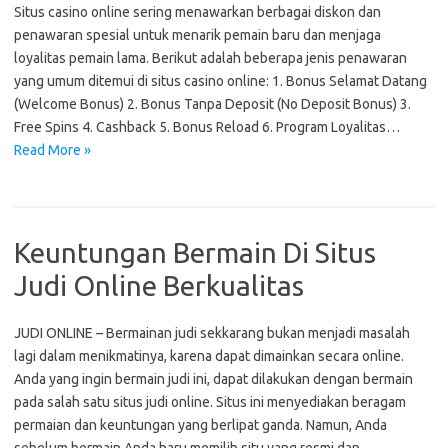
Situs casino online sering menawarkan berbagai diskon dan
penawaran spesial untuk menarik pemain baru dan menjaga
loyalitas pemain lama. Berikut adalah beberapa jenis penawaran
yang umum ditemui di situs casino online: 1. Bonus Selamat Datang
(Welcome Bonus) 2. Bonus Tanpa Deposit (No Deposit Bonus) 3.
Free Spins 4. Cashback 5. Bonus Reload 6. Program Loyalitas…
Read More »
Keuntungan Bermain Di Situs
Judi Online Berkualitas
JUDI ONLINE – Bermainan judi sekkarang bukan menjadi masalah
lagi dalam menikmatinya, karena dapat dimainkan secara online.
Anda yang ingin bermain judi ini, dapat dilakukan dengan bermain
pada salah satu situs judi online. Situs ini menyediakan beragam
permaian dan keuntungan yang berlipat ganda. Namun, Anda