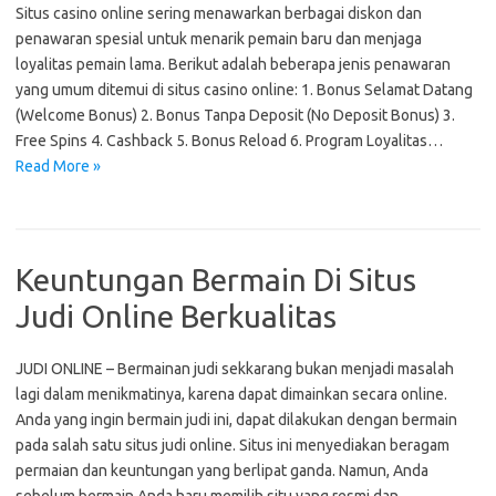
Situs casino online sering menawarkan berbagai diskon dan
penawaran spesial untuk menarik pemain baru dan menjaga
loyalitas pemain lama. Berikut adalah beberapa jenis penawaran
yang umum ditemui di situs casino online: 1. Bonus Selamat Datang
(Welcome Bonus) 2. Bonus Tanpa Deposit (No Deposit Bonus) 3.
Free Spins 4. Cashback 5. Bonus Reload 6. Program Loyalitas…
Read More »
Keuntungan Bermain Di Situs
Judi Online Berkualitas
JUDI ONLINE – Bermainan judi sekkarang bukan menjadi masalah
lagi dalam menikmatinya, karena dapat dimainkan secara online.
Anda yang ingin bermain judi ini, dapat dilakukan dengan bermain
pada salah satu situs judi online. Situs ini menyediakan beragam
permaian dan keuntungan yang berlipat ganda. Namun, Anda