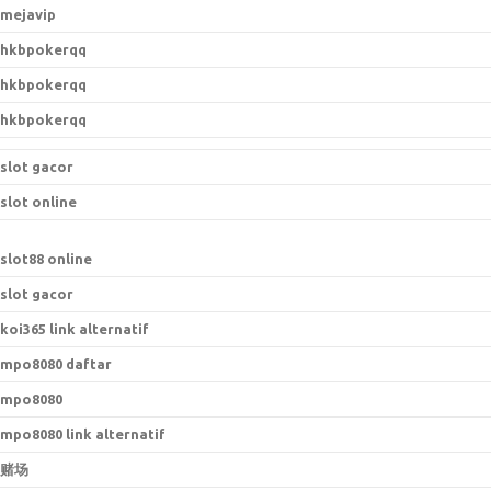
mejavip
hkbpokerqq
hkbpokerqq
hkbpokerqq
slot gacor
slot online
slot88 online
slot gacor
koi365 link alternatif
mpo8080 daftar
mpo8080
mpo8080 link alternatif
赌场