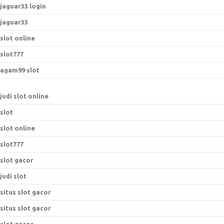
jaguar33 login
jaguar33
slot online
slot777
agam99 slot
judi slot online
slot
slot online
slot777
slot gacor
judi slot
situs slot gacor
situs slot gacor