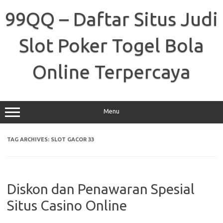
Skip
to
99QQ – Daftar Situs Judi
content
Slot Poker Togel Bola
Online Terpercaya
Menu
TAG ARCHIVES:
SLOT GACOR 33
Diskon dan Penawaran Spesial
Situs Casino Online