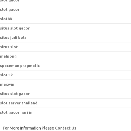
slot gacor
slot gacor
slot88
situs slot gacor
situs judi bola
situs slot
mahjong
spaceman pragmatic
slot 5k
maxwin
situs slot gacor
slot server thailand
slot gacor hari ini
For More Information Please
Contact Us